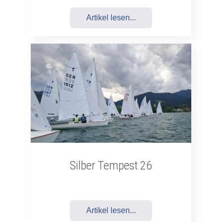
Artikel lesen...
Silber Tempest 26
Artikel lesen...