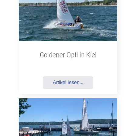
Goldener Opti in Kiel
Artikel lesen...