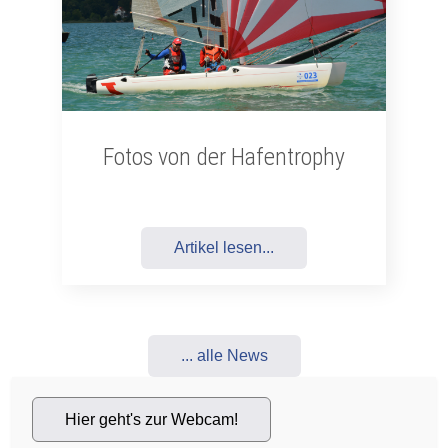
Fotos von der Hafentrophy
Artikel lesen...
... alle News
Hier geht's zur Webcam!