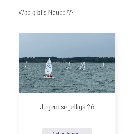
Was gibt's Neues???
Jugendsegelliga 26