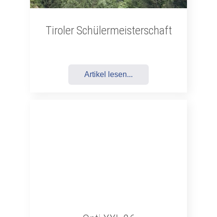
Tiroler Schülermeisterschaft
Artikel lesen...