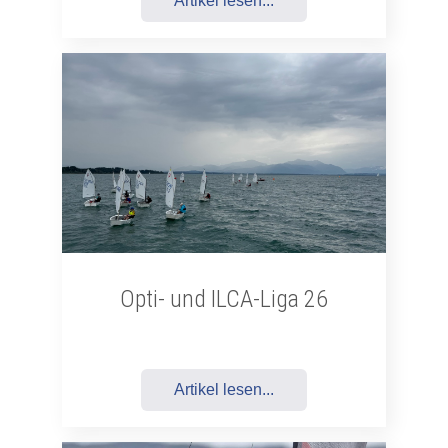
Artikel lesen...
Opti- und ILCA-Liga 26
Artikel lesen...