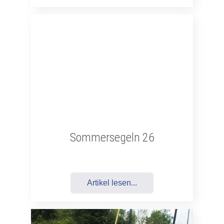
Sommersegeln 26
Artikel lesen...