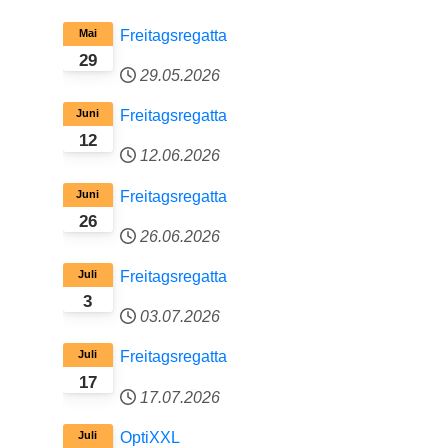
Mai
Freitagsregatta
29
29.05.2026
Juni
Freitagsregatta
12
12.06.2026
Juni
Freitagsregatta
26
26.06.2026
Juli
Freitagsregatta
3
03.07.2026
Juli
Freitagsregatta
17
17.07.2026
Juli
OptiXXL