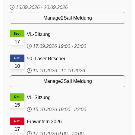
16.09.2026
-
20.09.2026
Manage2Sail Meldung
Sep.
VL-Sitzung
17
17.09.2026
19:00
-
23:00
Okt.
50. Laser Bitschei
10
10.10.2026
-
11.10.2026
Manage2Sail Meldung
Okt.
VL-Sitzung
15
15.10.2026
19:00
-
23:00
Okt.
Einwintern 2026
17
17.10.2026
9:00
-
14:00