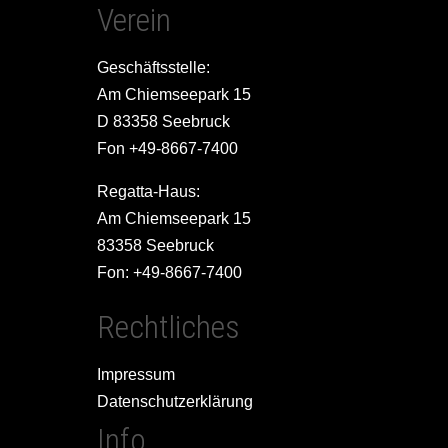
Verein
Geschäftsstelle:
Am Chiemseepark 15
D 83358 Seebruck
Fon +49-8667-7400
Regatta-Haus:
Am Chiemseepark 15
83358 Seebruck
Fon: +49-8667-7400
Rechtliches
Impressum
Datenschutzerklärung
Info