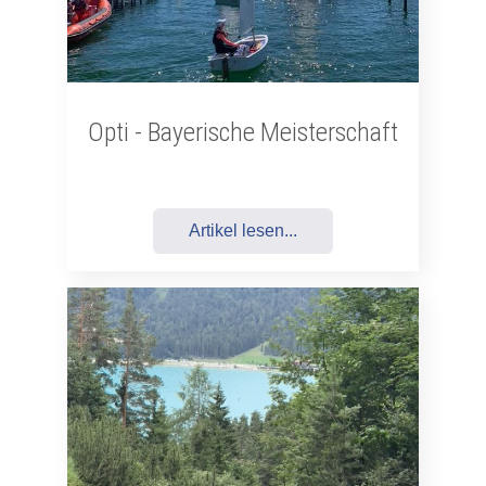
Opti - Bayerische Meisterschaft
Artikel lesen...