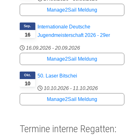
Manage2Sail Meldung
Sep.
Internationale Deutsche
16
Jugendmeisterschaft 2026 - 29er
16.09.2026
-
20.09.2026
Manage2Sail Meldung
Okt.
50. Laser Bitschei
10
10.10.2026
-
11.10.2026
Manage2Sail Meldung
Termine interne Regatten: