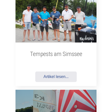
Tempests am Simssee
Artikel lesen...