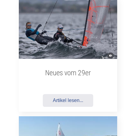
Neues vom 29er
Artikel lesen...