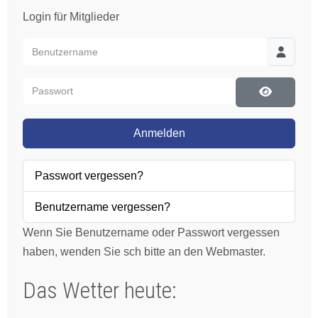
Login für Mitglieder
Benutzername
Passwort
Passwort 
Anmelden
Passwort vergessen?
Benutzername vergessen?
Wenn Sie Benutzername oder Passwort vergessen
haben, wenden Sie sch bitte an den Webmaster.
Das Wetter heute: