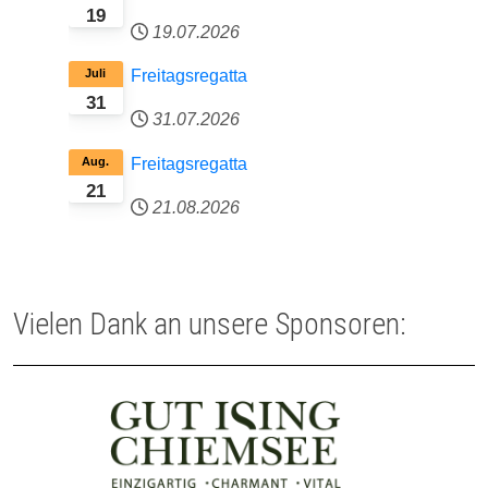
19
19.07.2026
Juli
Freitagsregatta
31
31.07.2026
Aug.
Freitagsregatta
21
21.08.2026
Vielen Dank an unsere Sponsoren: