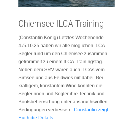
Chiemsee ILCA Training
(Constantin König) Letztes Wochenende
4./5.10.25 haben wir alle möglichen ILCA
Segler rund um den Chiemsee zusammen
getrommelt zu einem ILCA-Trainingstag.
Neben dem SRV waren auch ILCAs vom
Simsee und aus Feldwies mit dabei. Bei
kräftigem, konstantem Wind konnten die
Seglerinnen und Segler ihre Technik und
Bootsbeherrschung unter anspruchsvollen
Bedingungen verbessern.
Constantin zeigt
Euch die Details