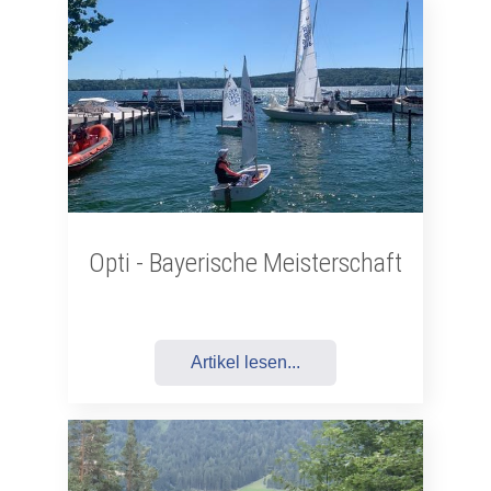
Opti - Bayerische Meisterschaft
Artikel lesen...