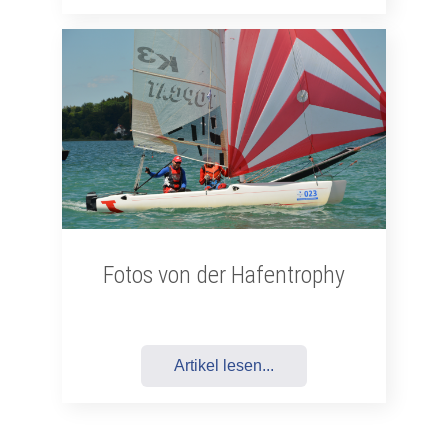
Fotos von der Hafentrophy
Artikel lesen...