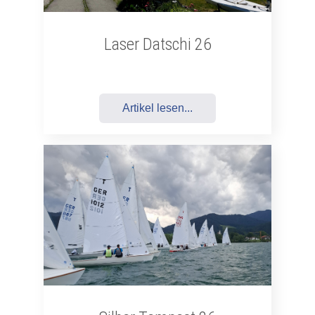
Laser Datschi 26
Artikel lesen...