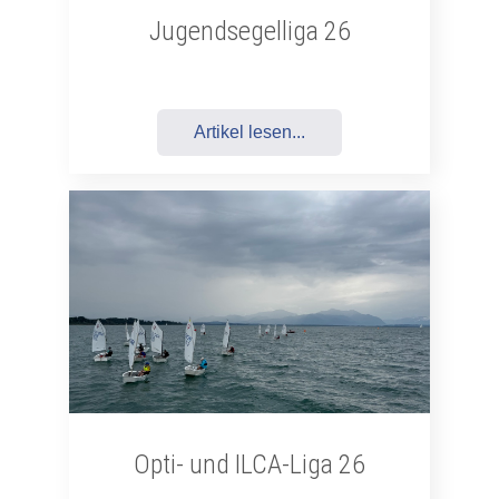
Jugendsegelliga 26
Artikel lesen...
Opti- und ILCA-Liga 26