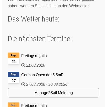
haben, wenden Sie sch bitte an den Webmaster.
Das Wetter heute:
Die nächsten Termine:
Aug.
Freitagsregatta
21
21.08.2026
Aug.
German Open der 5.5mR
27
27.08.2026
-
30.08.2026
Manage2Sail Meldung
Sep.
Freitagsregatta