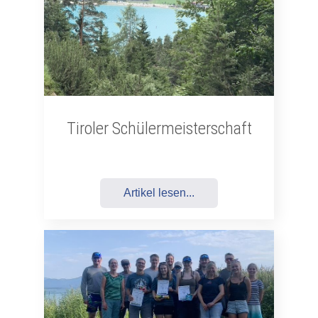
Tiroler Schülermeisterschaft
Artikel lesen...