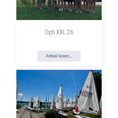
Opti XXL 26
Artikel lesen...