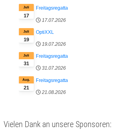
Juli
Freitagsregatta
17
17.07.2026
Juli
OptiXXL
19
19.07.2026
Juli
Freitagsregatta
31
31.07.2026
Aug.
Freitagsregatta
21
21.08.2026
Vielen Dank an unsere Sponsoren: