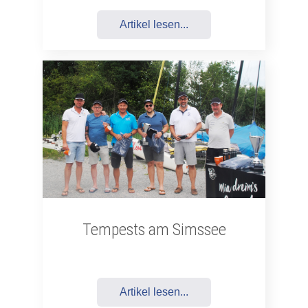
Artikel lesen...
Tempests am Simssee
Artikel lesen...