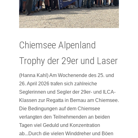
Chiemsee Alpenland
Trophy der 29er und Laser
(Hanna Kahl) Am Wochenende des 25. und
26. April 2026 trafen sich zahlreiche
Seglerinnen und Segler der 29er- und ILCA-
Klassen zur Regatta in Bernau am Chiemsee.
Die Bedingungen auf dem Chiemsee
verlangten den Teilnehmenden an beiden
Tagen viel Geduld und Konzentration
ab...Durch die vielen Winddreher und Böen