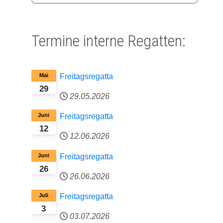
Termine interne Regatten:
Mai
Freitagsregatta
29
29.05.2026
Juni
Freitagsregatta
12
12.06.2026
Juni
Freitagsregatta
26
26.06.2026
Juli
Freitagsregatta
3
03.07.2026