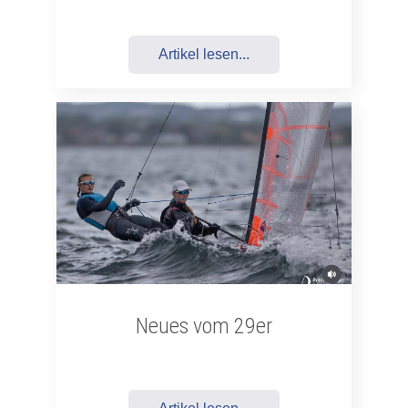
Artikel lesen...
Neues vom 29er