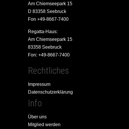
Am Chiemseepark 15
D 83358 Seebruck
Fon +49-8667-7400
Regatta-Haus:
Am Chiemseepark 15
83358 Seebruck
Fon: +49-8667-7400
Rechtliches
Impressum
Datenschutzerklärung
Info
Über uns
Mitglied werden