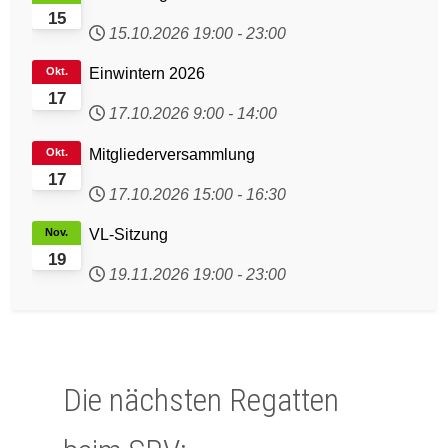
15
15.10.2026
19:00
-
23:00
Okt.
Einwintern 2026
17
17.10.2026
9:00
-
14:00
Okt.
Mitgliederversammlung
17
17.10.2026
15:00
-
16:30
Nov.
VL-Sitzung
19
19.11.2026
19:00
-
23:00
Die nächsten Regatten