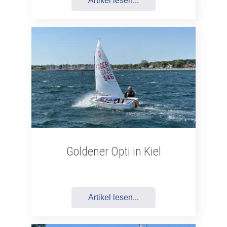
Artikel lesen...
Goldener Opti in Kiel
Artikel lesen...