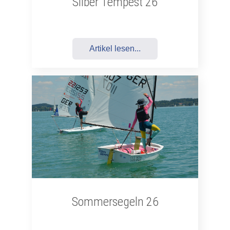
Silber Tempest 26
Artikel lesen...
Sommersegeln 26