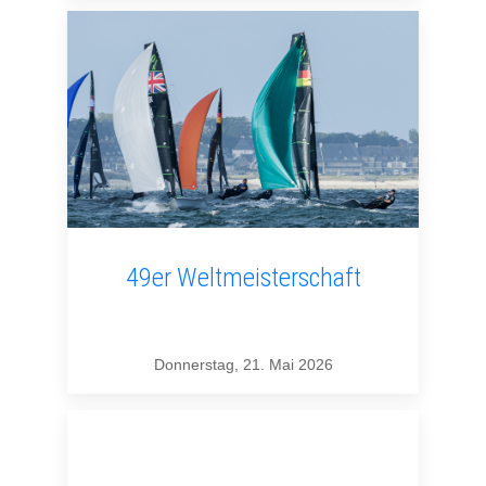
49er Weltmeisterschaft
Donnerstag, 21. Mai 2026