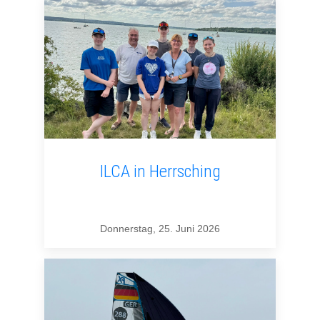
ILCA in Herrsching
Donnerstag, 25. Juni 2026