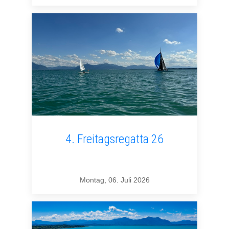
4. Freitagsregatta 26
Montag, 06. Juli 2026