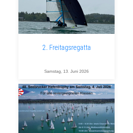
2. Freitagsregatta
Samstag, 13. Juni 2026