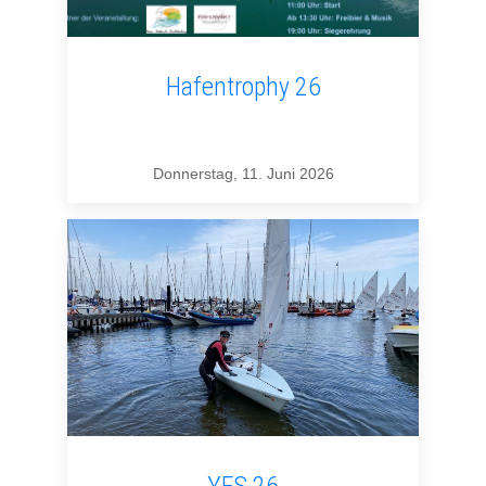
Hafentrophy 26
Donnerstag, 11. Juni 2026
YES 26