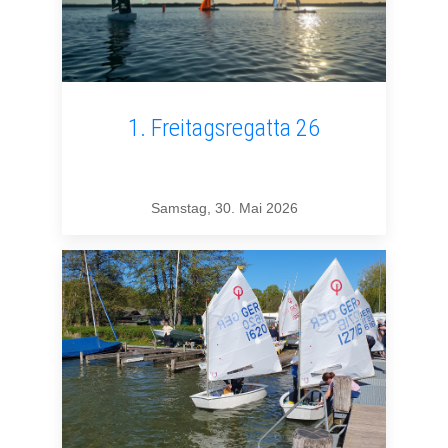
1. Freitagsregatta 26
Samstag, 30. Mai 2026