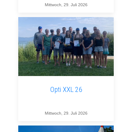
Mittwoch, 29. Juli 2026
Opti XXL 26
Mittwoch, 29. Juli 2026