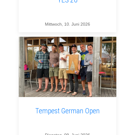
Mittwoch, 10. Juni 2026
Tempest German Open
Dienstag, 09. Juni 2026