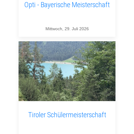
Opti - Bayerische Meisterschaft
Mittwoch, 29. Juli 2026
Tiroler Schülermeisterschaft