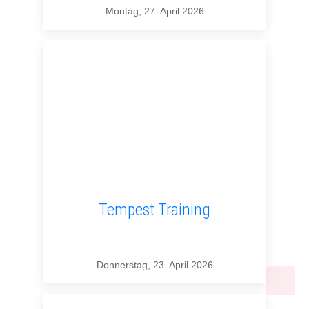
Montag, 27. April 2026
Tempest Training
Donnerstag, 23. April 2026