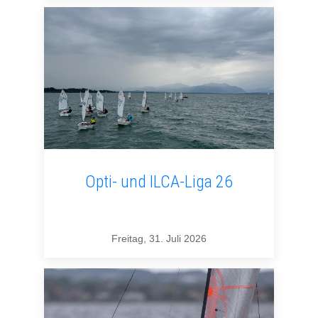
Opti- und ILCA-Liga 26
Freitag, 31. Juli 2026