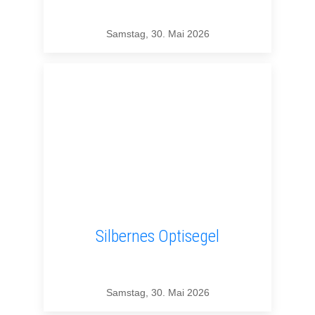
Samstag, 30. Mai 2026
Silbernes Optisegel
Samstag, 30. Mai 2026