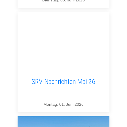
SRV-Nachrichten Mai 26
Montag, 01. Juni 2026