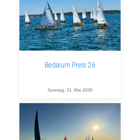
Bedaium Preis 26
Sonntag, 31. Mai 2026