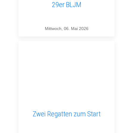
29er BLJM
Mittwoch, 06. Mai 2026
Zwei Regatten zum Start