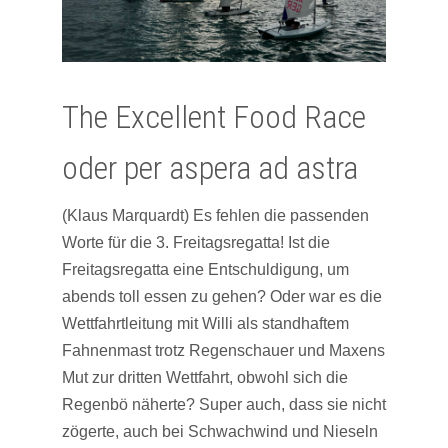
The Excellent Food Race
oder per aspera ad astra
(Klaus Marquardt) Es fehlen die passenden
Worte für die 3. Freitagsregatta! Ist die
Freitagsregatta eine Entschuldigung, um
abends toll essen zu gehen? Oder war es die
Wettfahrtleitung mit Willi als standhaftem
Fahnenmast trotz Regenschauer und Maxens
Mut zur dritten Wettfahrt, obwohl sich die
Regenbö näherte? Super auch, dass sie nicht
zögerte, auch bei Schwachwind und Nieseln