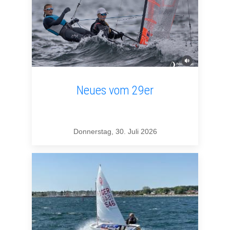
Neues vom 29er
Donnerstag, 30. Juli 2026