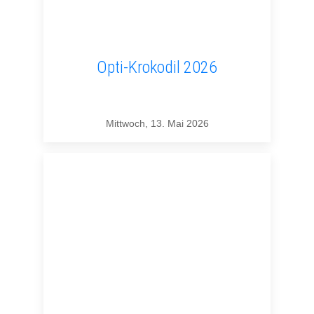
Opti-Krokodil 2026
Mittwoch, 13. Mai 2026