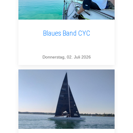
Blaues Band CYC
Donnerstag, 02. Juli 2026