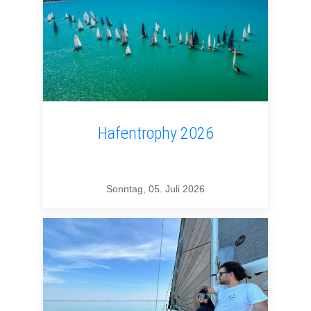
Hafentrophy 2026
Sonntag, 05. Juli 2026