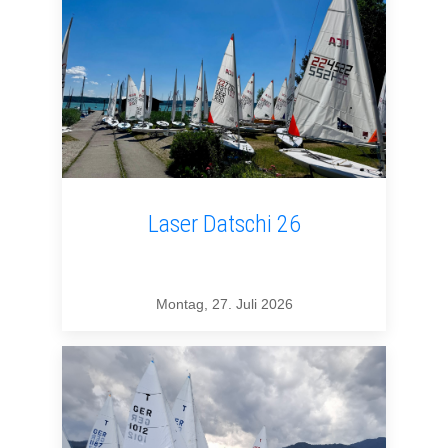
Laser Datschi 26
Montag, 27. Juli 2026