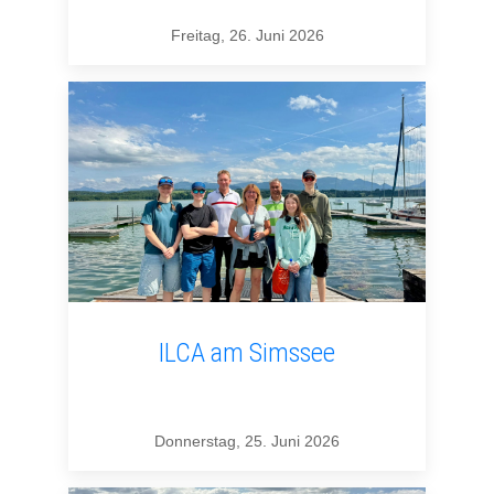
Freitag, 26. Juni 2026
ILCA am Simssee
Donnerstag, 25. Juni 2026