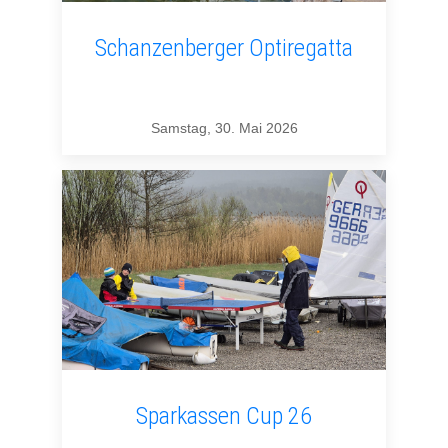
Schanzenberger Optiregatta
Samstag, 30. Mai 2026
Sparkassen Cup 26