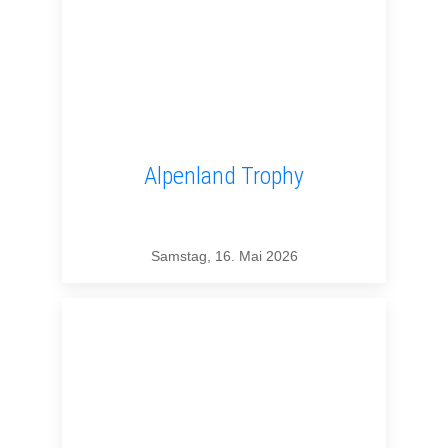
Alpenland Trophy
Samstag, 16. Mai 2026