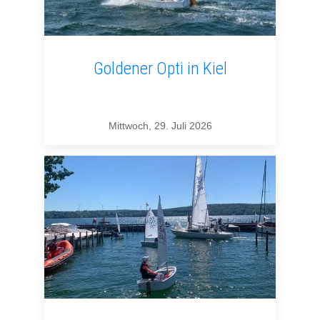
Goldener Opti in Kiel
Mittwoch, 29. Juli 2026