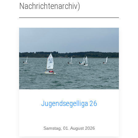
Nachrichtenarchiv)
Jugendsegelliga 26
Samstag, 01. August 2026