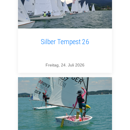
Silber Tempest 26
Freitag, 24. Juli 2026