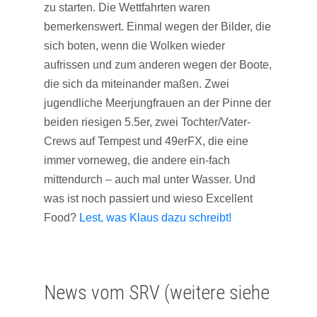
zu starten. Die Wettfahrten waren
bemerkenswert. Einmal wegen der Bilder, die
sich boten, wenn die Wolken wieder
aufrissen und zum anderen wegen der Boote,
die sich da miteinander maßen. Zwei
jugendliche Meerjungfrauen an der Pinne der
beiden riesigen 5.5er, zwei Tochter/Vater-
Crews auf Tempest und 49erFX, die eine
immer vorneweg, die andere ein-fach
mittendurch – auch mal unter Wasser. Und
was ist noch passiert und wieso Excellent
Food?
Lest, was Klaus dazu schreibt!
News vom SRV (weitere siehe