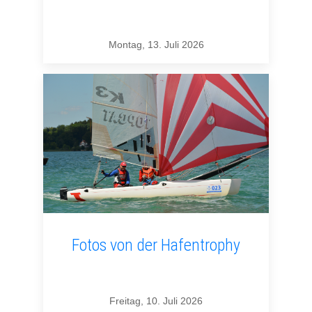
Montag, 13. Juli 2026
Fotos von der Hafentrophy
Freitag, 10. Juli 2026