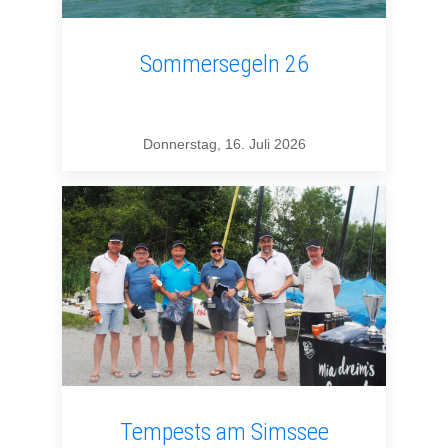
Sommersegeln 26
Donnerstag, 16. Juli 2026
Tempests am Simssee