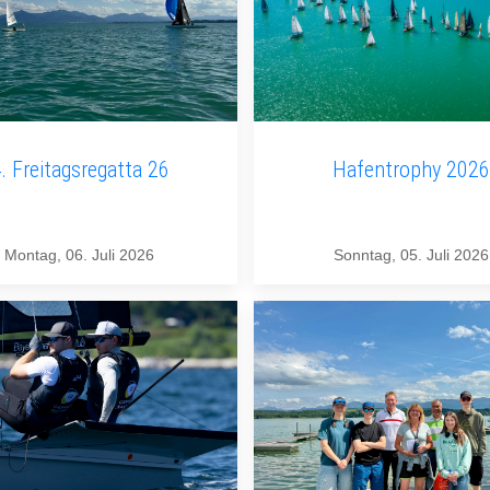
. Freitagsregatta 26
Hafentrophy 2026
Montag, 06. Juli 2026
Sonntag, 05. Juli 2026