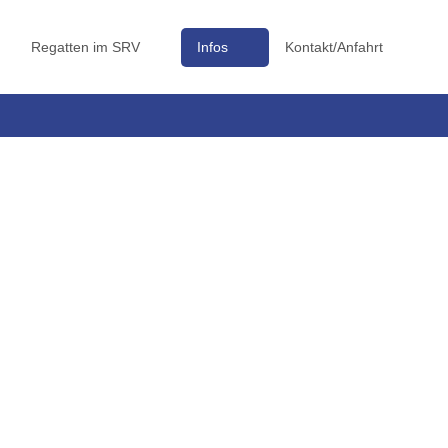
Regatten im SRV
Infos
Kontakt/Anfahrt