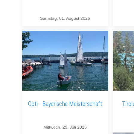
Samstag, 01. August 2026
Opti - Bayerische Meisterschaft
Tirol
Mittwoch, 29. Juli 2026