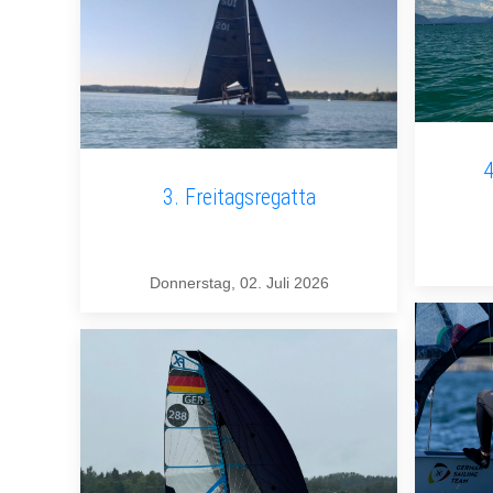
4
3. Freitagsregatta
Donnerstag, 02. Juli 2026