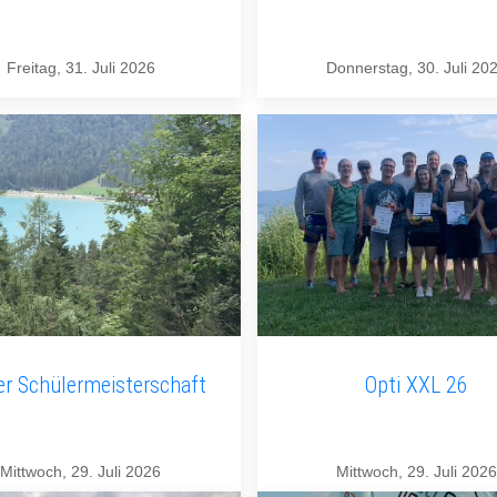
Freitag, 31. Juli 2026
Donnerstag, 30. Juli 20
er Schülermeisterschaft
Opti XXL 26
Mittwoch, 29. Juli 2026
Mittwoch, 29. Juli 2026