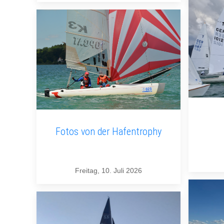
Fotos von der Hafentrophy
Freitag, 10. Juli 2026