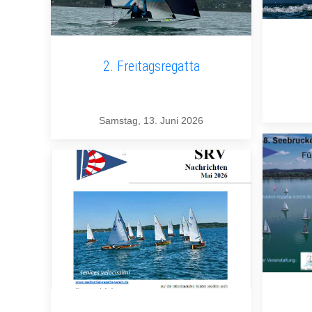
2. Freitagsregatta
Samstag, 13. Juni 2026