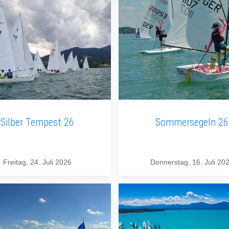
Silber Tempest 26
Sommersegeln 26
Freitag, 24. Juli 2026
Donnerstag, 16. Juli 20