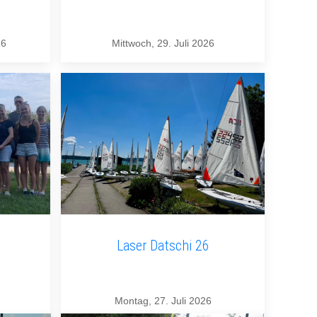
26
Mittwoch, 29. Juli 2026
Laser Datschi 26
Montag, 27. Juli 2026