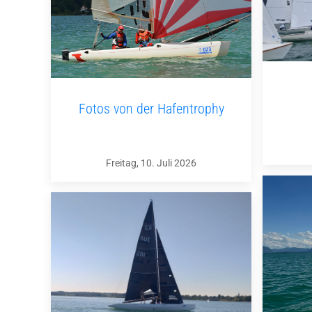
Fotos von der Hafentrophy
Freitag, 10. Juli 2026