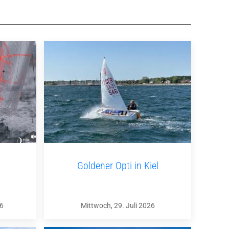
Goldener Opti in Kiel
26
Mittwoch, 29. Juli 2026