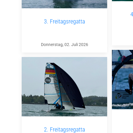
4
3. Freitagsregatta
Donnerstag, 02. Juli 2026
2. Freitagsregatta