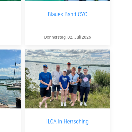
Blaues Band CYC
Donnerstag, 02. Juli 2026
ILCA in Herrsching