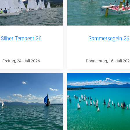
Silber Tempest 26
Sommersegeln 26
Freitag, 24. Juli 2026
Donnerstag, 16. Juli 20