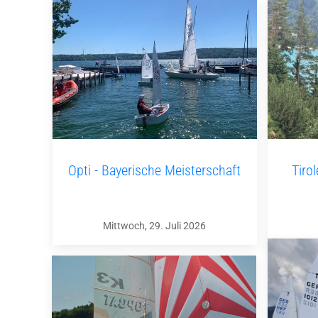
Opti - Bayerische Meisterschaft
Tiro
Mittwoch, 29. Juli 2026