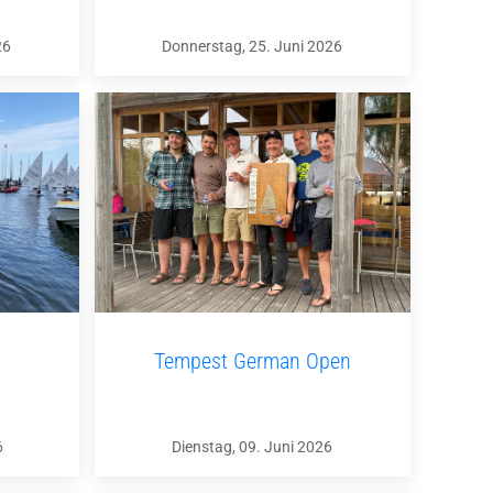
26
Donnerstag, 25. Juni 2026
Tempest German Open
6
Dienstag, 09. Juni 2026