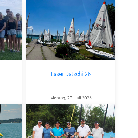
Laser Datschi 26
Montag, 27. Juli 2026