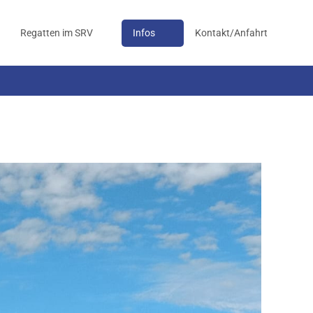
Regatten im SRV
Infos
Kontakt/Anfahrt