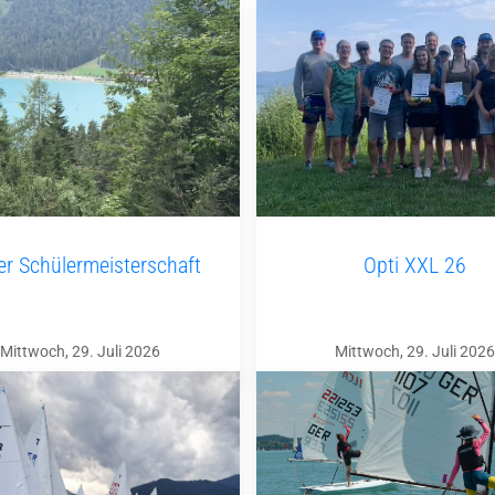
ler Schülermeisterschaft
Opti XXL 26
Mittwoch, 29. Juli 2026
Mittwoch, 29. Juli 2026