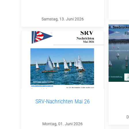
Samstag, 13. Juni 2026
SRV-Nachrichten Mai 26
D
Montag, 01. Juni 2026