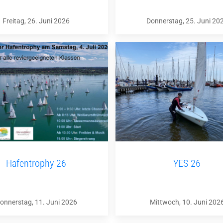
Freitag, 26. Juni 2026
Donnerstag, 25. Juni 20
Hafentrophy 26
YES 26
onnerstag, 11. Juni 2026
Mittwoch, 10. Juni 202