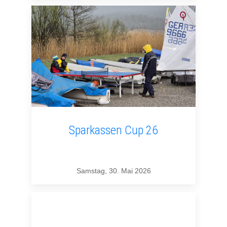
Sparkassen Cup 26
Samstag, 30. Mai 2026