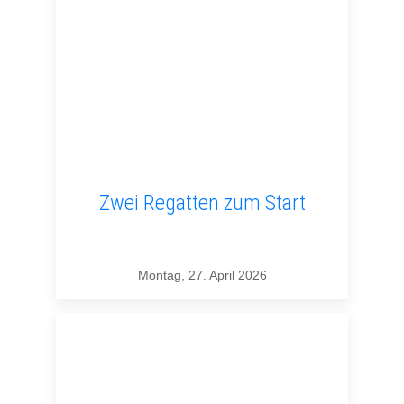
Zwei Regatten zum Start
Montag, 27. April 2026