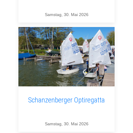
Samstag, 30. Mai 2026
Schanzenberger Optiregatta
Samstag, 30. Mai 2026