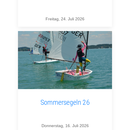
Freitag, 24. Juli 2026
Sommersegeln 26
Donnerstag, 16. Juli 2026