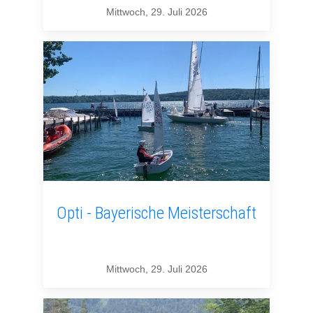
Mittwoch, 29. Juli 2026
Opti - Bayerische Meisterschaft
Mittwoch, 29. Juli 2026