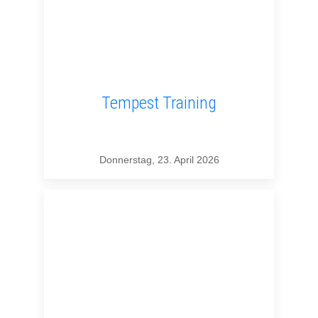
Tempest Training
Donnerstag, 23. April 2026