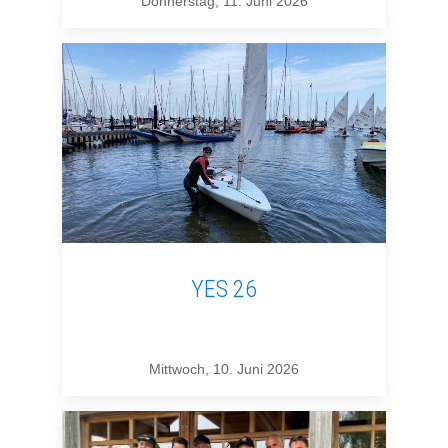
Donnerstag, 11. Juni 2026
YES 26
Mittwoch, 10. Juni 2026