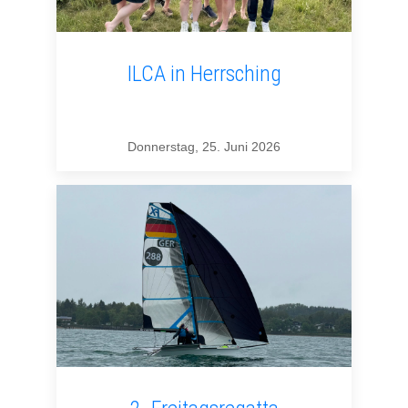
ILCA in Herrsching
Donnerstag, 25. Juni 2026