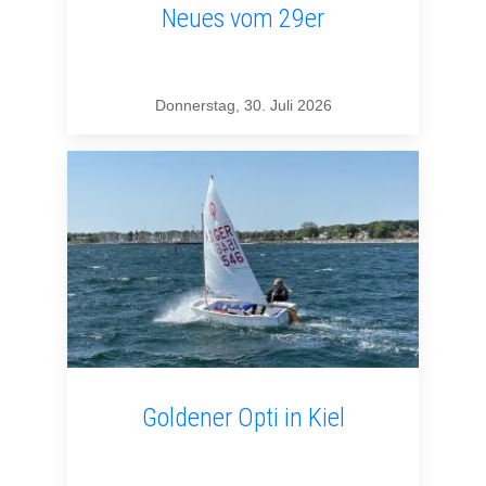
Neues vom 29er
Donnerstag, 30. Juli 2026
Goldener Opti in Kiel