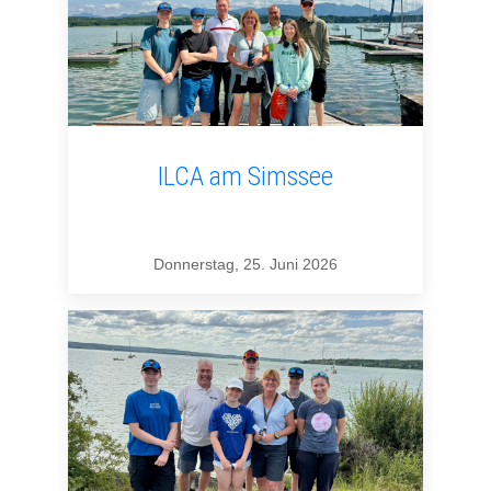
ILCA am Simssee
Donnerstag, 25. Juni 2026