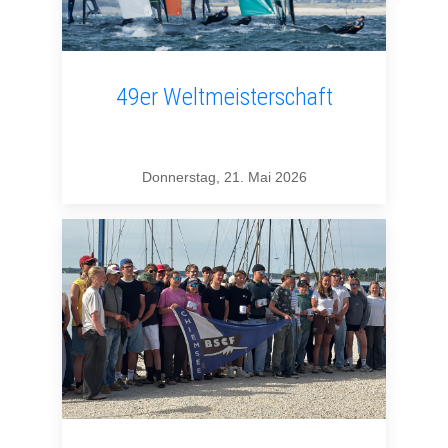
49er Weltmeisterschaft
Donnerstag, 21. Mai 2026