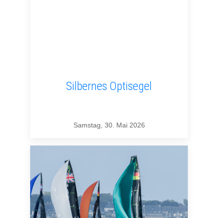
Silbernes Optisegel
Samstag, 30. Mai 2026