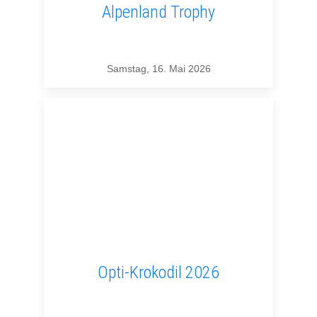
Alpenland Trophy
Samstag, 16. Mai 2026
Opti-Krokodil 2026