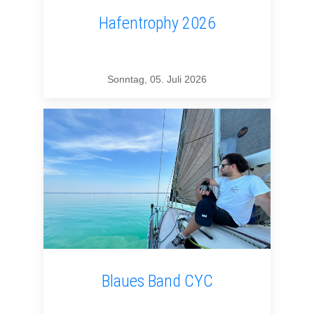
Hafentrophy 2026
Sonntag, 05. Juli 2026
Blaues Band CYC