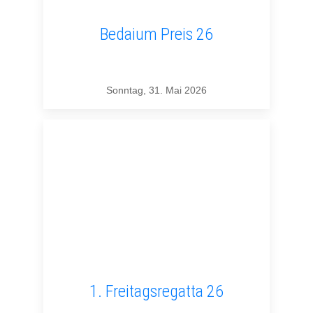
Bedaium Preis 26
Sonntag, 31. Mai 2026
1. Freitagsregatta 26