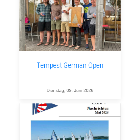
Tempest German Open
Dienstag, 09. Juni 2026