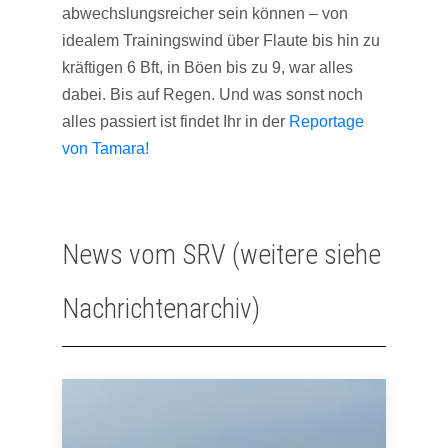
abwechslungsreicher sein können – von
idealem Trainingswind über Flaute bis hin zu
kräftigen 6 Bft, in Böen bis zu 9, war alles
dabei. Bis auf Regen. Und was sonst noch
alles passiert ist findet Ihr in der
Reportage
von Tamara!
News vom SRV (weitere siehe
Nachrichtenarchiv)