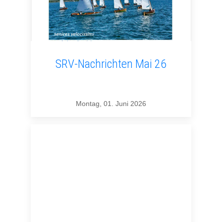
SRV-Nachrichten Mai 26
Montag, 01. Juni 2026