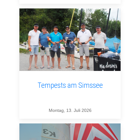
Tempests am Simssee
Montag, 13. Juli 2026