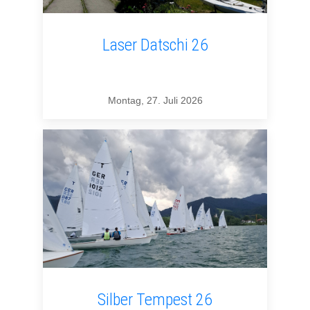
Laser Datschi 26
Montag, 27. Juli 2026
Silber Tempest 26