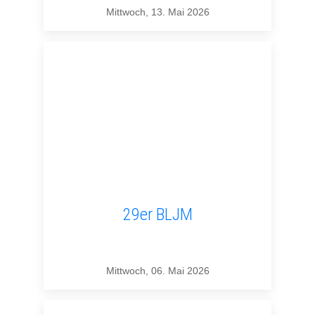
Mittwoch, 13. Mai 2026
29er BLJM
Mittwoch, 06. Mai 2026