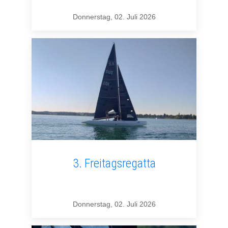
Donnerstag, 02. Juli 2026
3. Freitagsregatta
Donnerstag, 02. Juli 2026