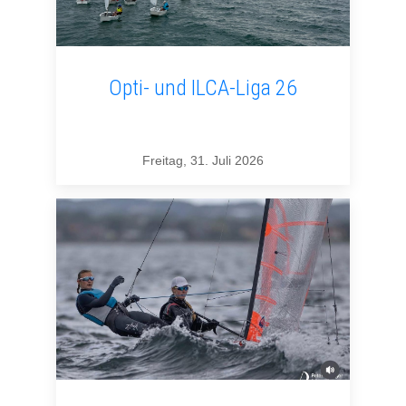
Opti- und ILCA-Liga 26
Freitag, 31. Juli 2026