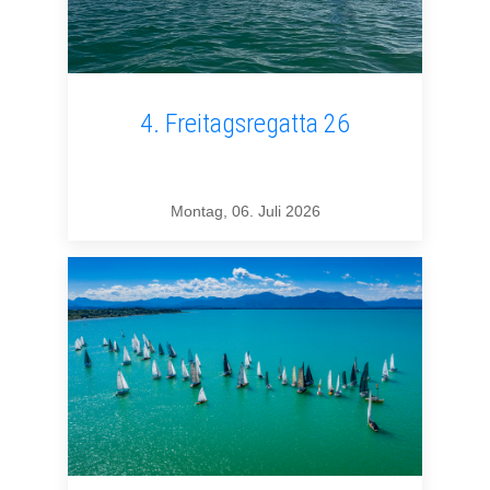
4. Freitagsregatta 26
Montag, 06. Juli 2026