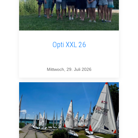
Opti XXL 26
Mittwoch, 29. Juli 2026