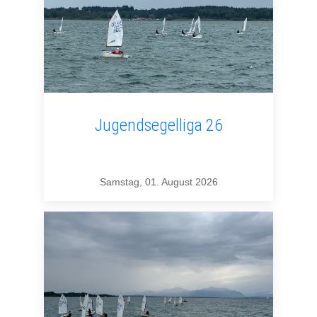
Jugendsegelliga 26
Samstag, 01. August 2026