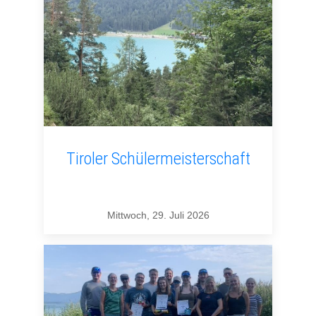
Tiroler Schülermeisterschaft
Mittwoch, 29. Juli 2026