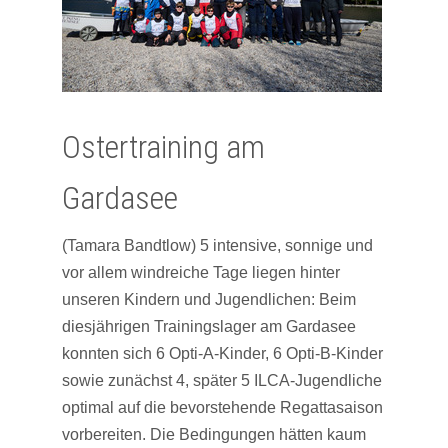
Ostertraining am
Gardasee
(Tamara Bandtlow) 5 intensive, sonnige und
vor allem windreiche Tage liegen hinter
unseren Kindern und Jugendlichen: Beim
diesjährigen Trainingslager am Gardasee
konnten sich 6 Opti-A-Kinder, 6 Opti-B-Kinder
sowie zunächst 4, später 5 ILCA-Jugendliche
optimal auf die bevorstehende Regattasaison
vorbereiten. Die Bedingungen hätten kaum