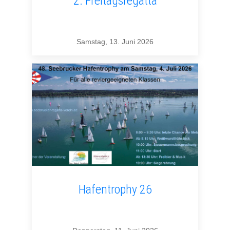
2. Freitagsregatta
Samstag, 13. Juni 2026
Hafentrophy 26