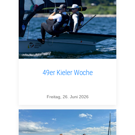
49er Kieler Woche
Freitag, 26. Juni 2026