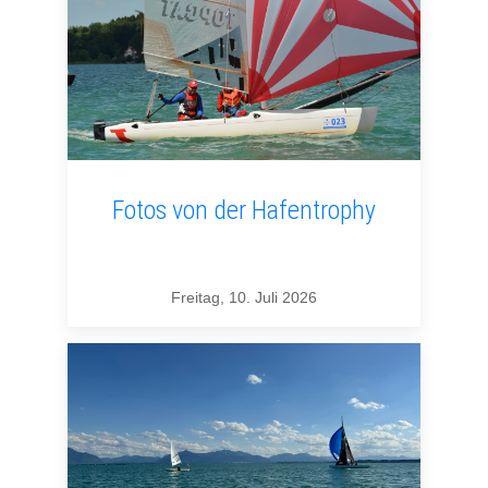
Fotos von der Hafentrophy
Freitag, 10. Juli 2026