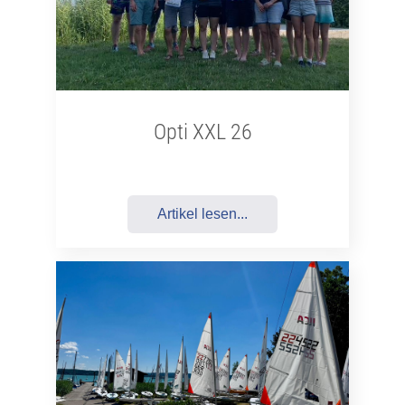
Opti XXL 26
Artikel lesen...