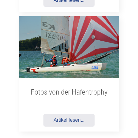
Artikel lesen...
Fotos von der Hafentrophy
Artikel lesen...