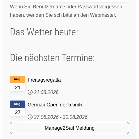
Wenn Sie Benutzername oder Passwort vergessen
haben, wenden Sie sch bitte an den Webmaster.
Das Wetter heute:
Die nächsten Termine:
Aug.
Freitagsregatta
21
21.08.2026
Aug.
German Open der 5.5mR
27
27.08.2026
-
30.08.2026
Manage2Sail Meldung