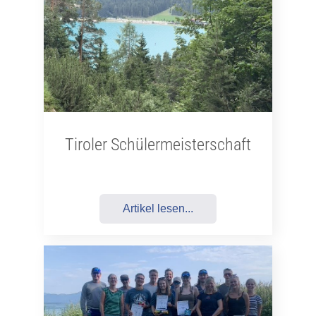
Tiroler Schülermeisterschaft
Artikel lesen...