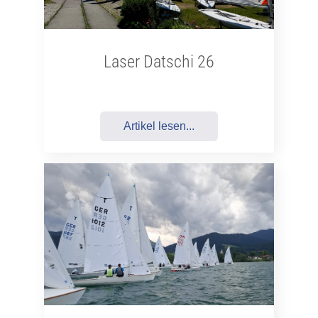
Laser Datschi 26
Artikel lesen...