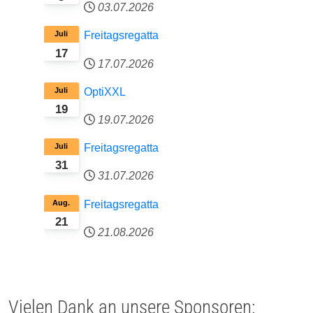
03.07.2026
Juli
Freitagsregatta
17
17.07.2026
Juli
OptiXXL
19
19.07.2026
Juli
Freitagsregatta
31
31.07.2026
Aug.
Freitagsregatta
21
21.08.2026
Vielen Dank an unsere Sponsoren: