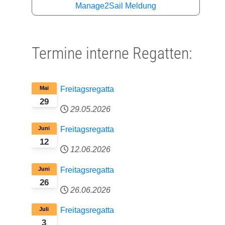
Manage2Sail Meldung
Termine interne Regatten:
Mai
Freitagsregatta
29
29.05.2026
Juni
Freitagsregatta
12
12.06.2026
Juni
Freitagsregatta
26
26.06.2026
Juli
Freitagsregatta
3