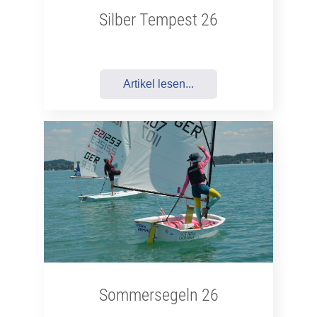
Silber Tempest 26
Artikel lesen...
Sommersegeln 26