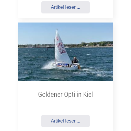
Artikel lesen...
Goldener Opti in Kiel
Artikel lesen...