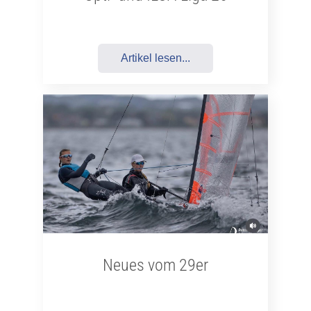
Artikel lesen...
Neues vom 29er