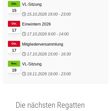
Okt.
VL-Sitzung
15
15.10.2026
19:00
-
23:00
Okt.
Einwintern 2026
17
17.10.2026
9:00
-
14:00
Okt.
Mitgliederversammlung
17
17.10.2026
15:00
-
16:30
Nov.
VL-Sitzung
19
19.11.2026
19:00
-
23:00
Die nächsten Regatten