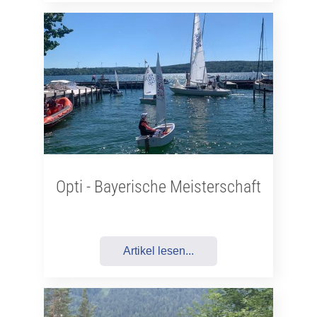
Opti - Bayerische Meisterschaft
Artikel lesen...