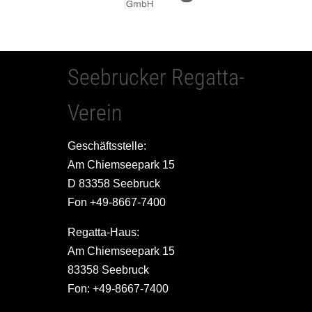
Seebrucker Regatta-
Verein
Geschäftsstelle:
Am Chiemseepark 15
D 83358 Seebruck
Fon +49-8667-7400
Regatta-Haus:
Am Chiemseepark 15
83358 Seebruck
Fon: +49-8667-7400