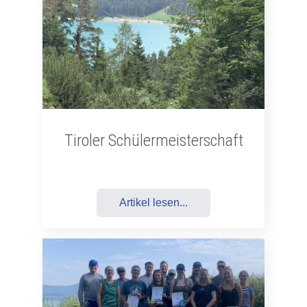
Tiroler Schülermeisterschaft
Artikel lesen...