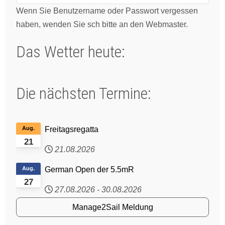
Wenn Sie Benutzername oder Passwort vergessen
haben, wenden Sie sch bitte an den Webmaster.
Das Wetter heute:
Die nächsten Termine:
Aug.
Freitagsregatta
21
21.08.2026
Aug.
German Open der 5.5mR
27
27.08.2026
-
30.08.2026
Manage2Sail Meldung