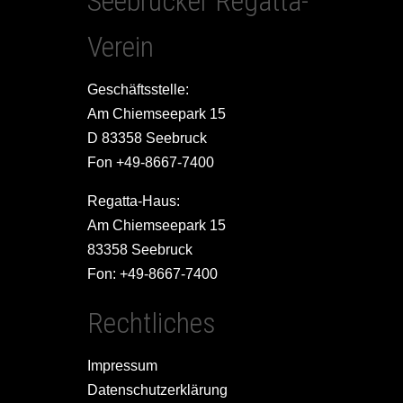
Seebrucker Regatta-
Verein
Geschäftsstelle:
Am Chiemseepark 15
D 83358 Seebruck
Fon +49-8667-7400
Regatta-Haus:
Am Chiemseepark 15
83358 Seebruck
Fon: +49-8667-7400
Rechtliches
Impressum
Datenschutzerklärung