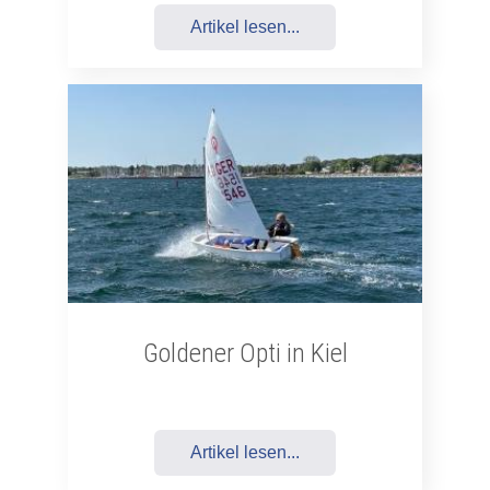
Artikel lesen...
Goldener Opti in Kiel
Artikel lesen...