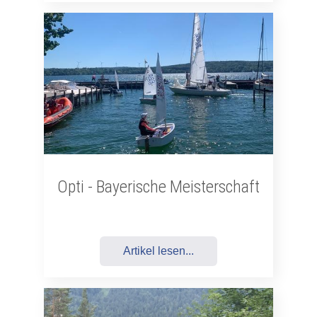
Opti - Bayerische Meisterschaft
Artikel lesen...