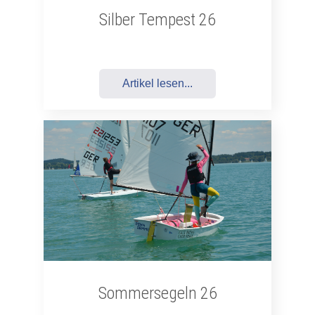
Silber Tempest 26
Artikel lesen...
Sommersegeln 26