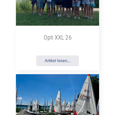
Opti XXL 26
Artikel lesen...