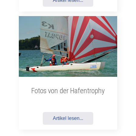
Artikel lesen...
Fotos von der Hafentrophy
Artikel lesen...