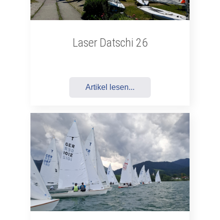
Laser Datschi 26
Artikel lesen...