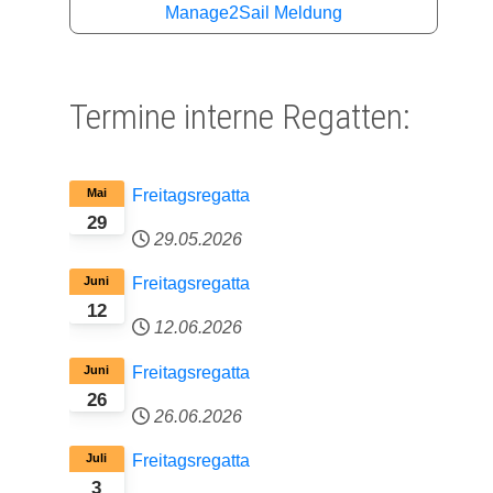
Manage2Sail Meldung
Termine interne Regatten:
Mai
Freitagsregatta
29
29.05.2026
Juni
Freitagsregatta
12
12.06.2026
Juni
Freitagsregatta
26
26.06.2026
Juli
Freitagsregatta
3