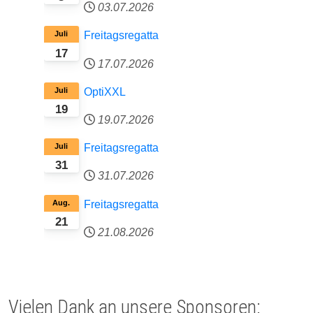
03.07.2026
Juli
Freitagsregatta
17
17.07.2026
Juli
OptiXXL
19
19.07.2026
Juli
Freitagsregatta
31
31.07.2026
Aug.
Freitagsregatta
21
21.08.2026
Vielen Dank an unsere Sponsoren: