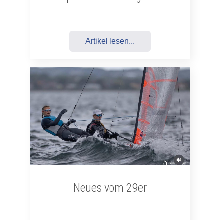
Artikel lesen...
Neues vom 29er