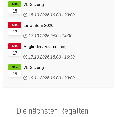
Okt.
VL-Sitzung
15
15.10.2026
19:00
-
23:00
Okt.
Einwintern 2026
17
17.10.2026
9:00
-
14:00
Okt.
Mitgliederversammlung
17
17.10.2026
15:00
-
16:30
Nov.
VL-Sitzung
19
19.11.2026
19:00
-
23:00
Die nächsten Regatten