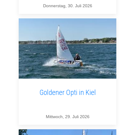
Donnerstag, 30. Juli 2026
Goldener Opti in Kiel
Mittwoch, 29. Juli 2026