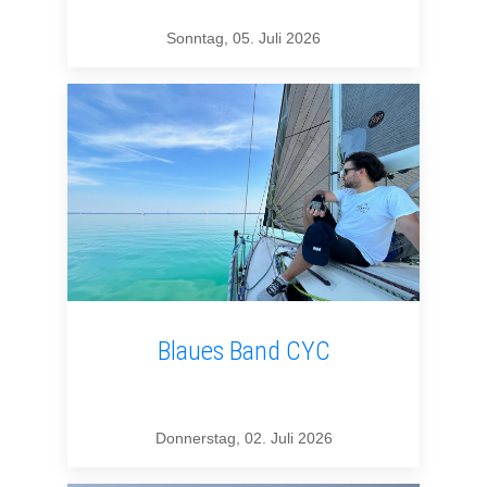
Sonntag, 05. Juli 2026
Blaues Band CYC
Donnerstag, 02. Juli 2026