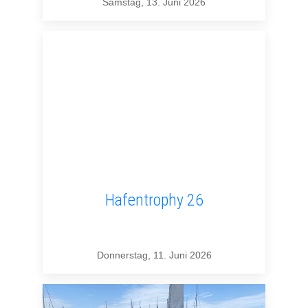
Samstag, 13. Juni 2026
Hafentrophy 26
Donnerstag, 11. Juni 2026