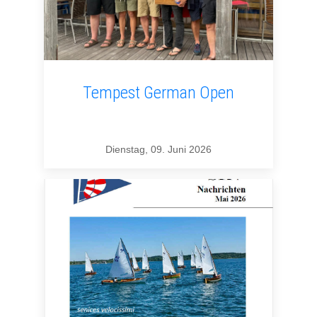
Tempest German Open
Dienstag, 09. Juni 2026