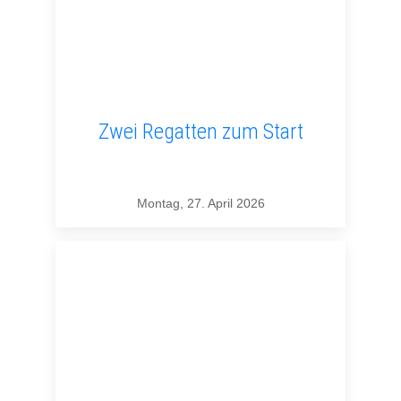
Zwei Regatten zum Start
Montag, 27. April 2026