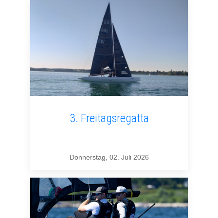
3. Freitagsregatta
Donnerstag, 02. Juli 2026