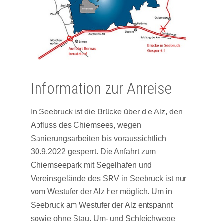
Information zur Anreise
In Seebruck ist die Brücke über die Alz, den
Abfluss des Chiemsees, wegen
Sanierungsarbeiten bis voraussichtlich
30.9.2022 gesperrt. Die Anfahrt zum
Chiemseepark mit Segelhafen und
Vereinsgelände des SRV in Seebruck ist nur
vom Westufer der Alz her möglich. Um in
Seebruck am Westufer der Alz entspannt
sowie ohne Stau, Um- und Schleichwege