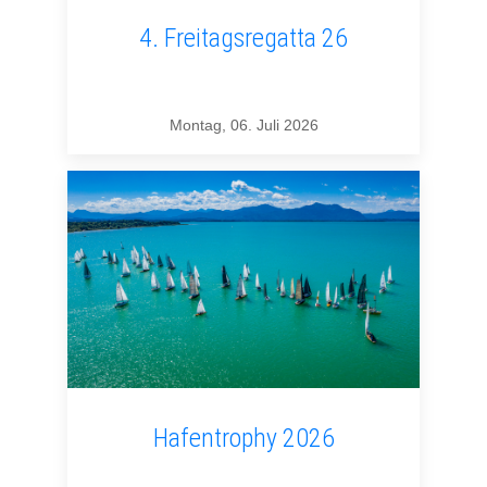
4. Freitagsregatta 26
Montag, 06. Juli 2026
Hafentrophy 2026