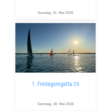
Sonntag, 31. Mai 2026
1. Freitagsregatta 26
Samstag, 30. Mai 2026