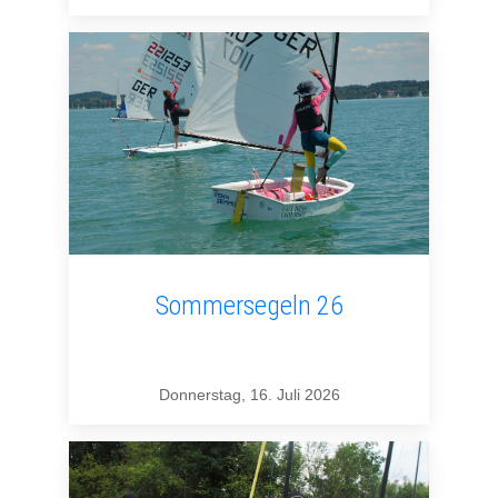
Sommersegeln 26
Donnerstag, 16. Juli 2026