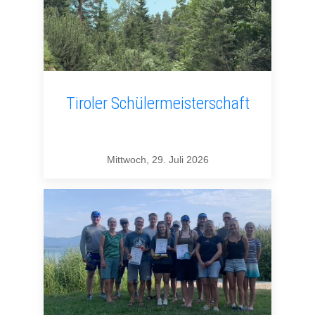
Tiroler Schülermeisterschaft
Mittwoch, 29. Juli 2026