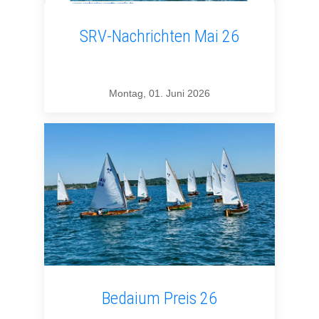
SRV-Nachrichten Mai 26
Montag, 01. Juni 2026
Bedaium Preis 26