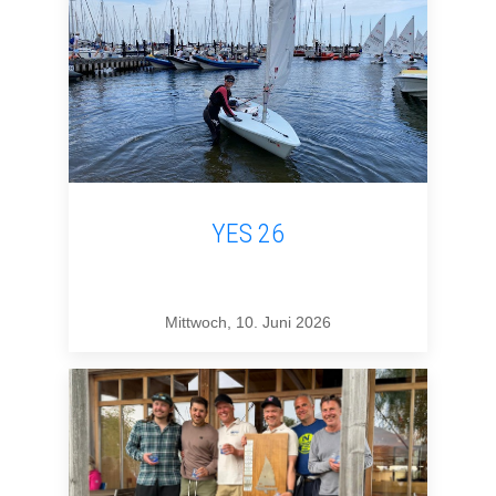
YES 26
Mittwoch, 10. Juni 2026