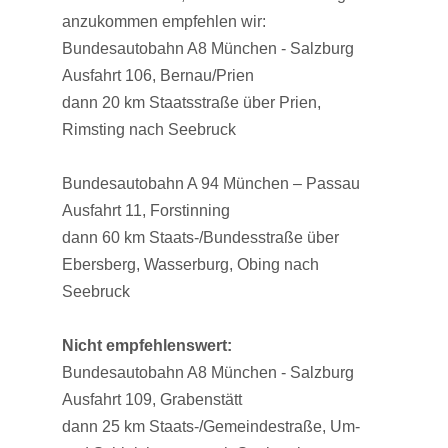
anzukommen empfehlen wir:
Bundesautobahn A8 München - Salzburg
Ausfahrt 106, Bernau/Prien
dann 20 km Staatsstraße über Prien,
Rimsting nach Seebruck
Bundesautobahn A 94 München – Passau
Ausfahrt 11, Forstinning
dann 60 km Staats-/Bundesstraße über
Ebersberg, Wasserburg, Obing nach
Seebruck
Nicht empfehlenswert:
Bundesautobahn A8 München - Salzburg
Ausfahrt 109, Grabenstätt
dann 25 km Staats-/Gemeindestraße, Um-