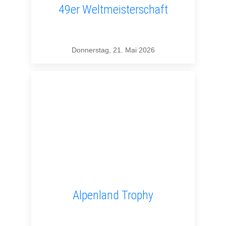
49er Weltmeisterschaft
Donnerstag, 21. Mai 2026
Alpenland Trophy