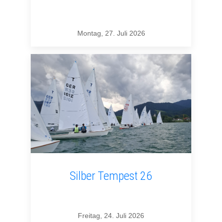
Montag, 27. Juli 2026
Silber Tempest 26
Freitag, 24. Juli 2026