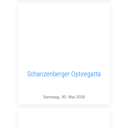
Schanzenberger Optiregatta
Samstag, 30. Mai 2026