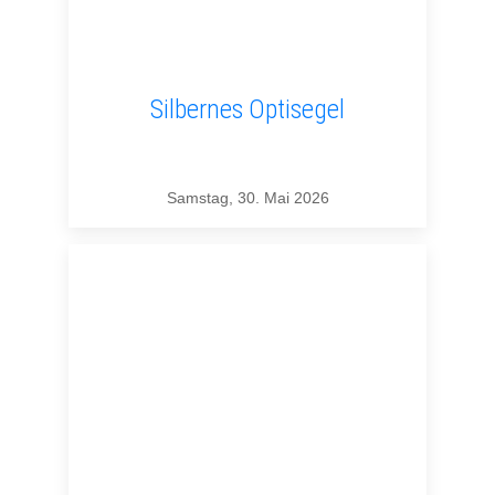
Silbernes Optisegel
Samstag, 30. Mai 2026