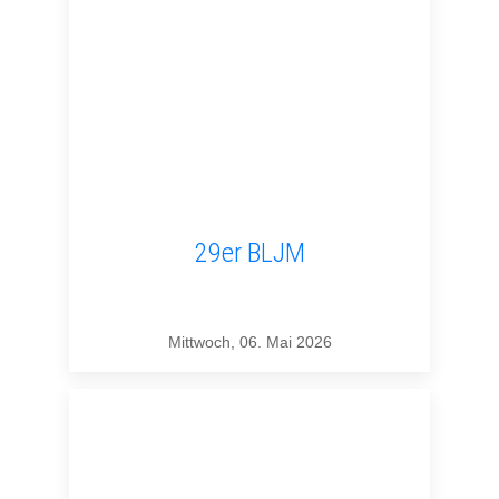
29er BLJM
Mittwoch, 06. Mai 2026