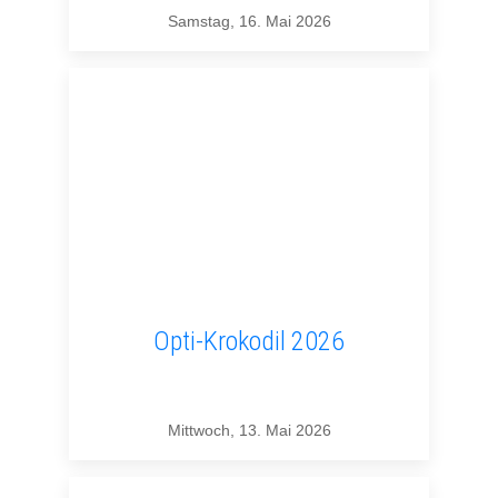
Samstag, 16. Mai 2026
Opti-Krokodil 2026
Mittwoch, 13. Mai 2026