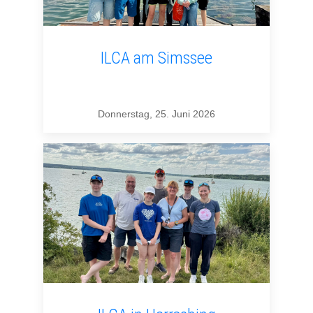
ILCA am Simssee
Donnerstag, 25. Juni 2026