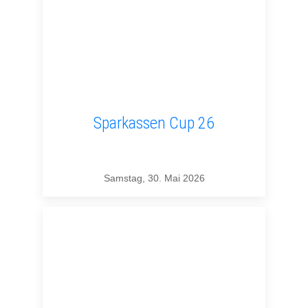
Sparkassen Cup 26
Samstag, 30. Mai 2026