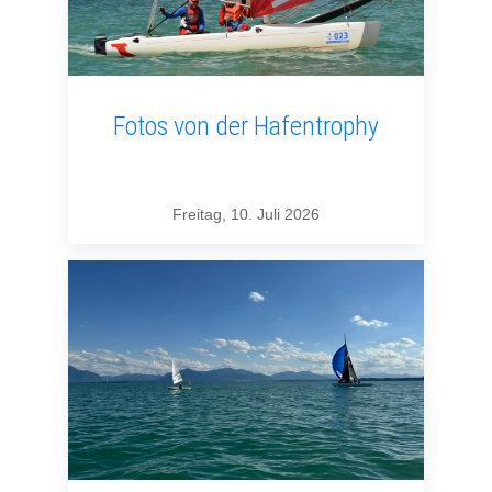
Fotos von der Hafentrophy
Freitag, 10. Juli 2026