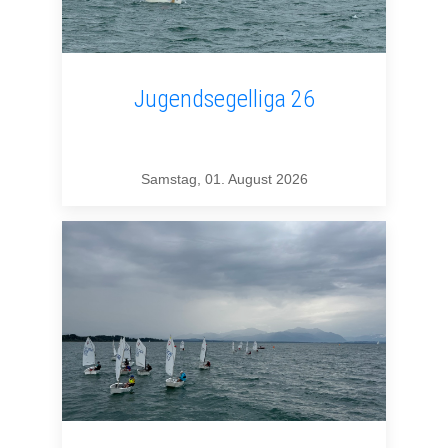
Jugendsegelliga 26
Samstag, 01. August 2026