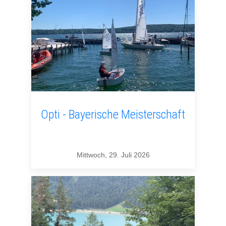
Opti - Bayerische Meisterschaft
Mittwoch, 29. Juli 2026