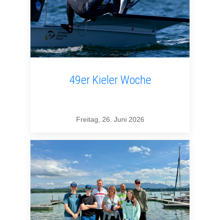
49er Kieler Woche
Freitag, 26. Juni 2026