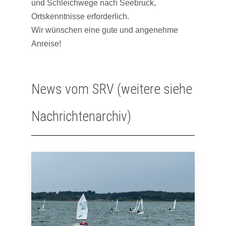
und Schleichwege nach Seebruck,
Ortskenntnisse erforderlich.
Wir wünschen eine gute und angenehme
Anreise!
News vom SRV (weitere siehe
Nachrichtenarchiv)