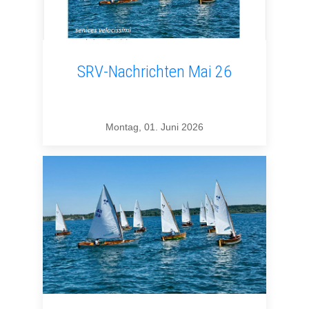
SRV-Nachrichten Mai 26
Montag, 01. Juni 2026