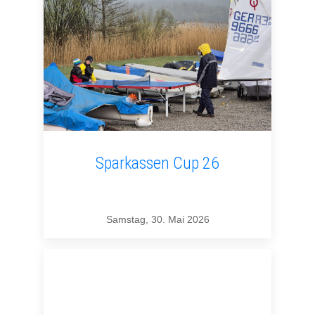
Sparkassen Cup 26
Samstag, 30. Mai 2026