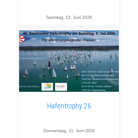
Samstag, 13. Juni 2026
Hafentrophy 26
Donnerstag, 11. Juni 2026