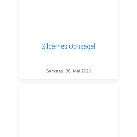
Silbernes Optisegel
Samstag, 30. Mai 2026