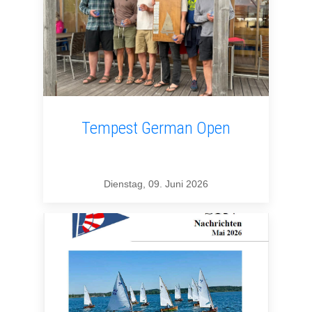
Tempest German Open
Dienstag, 09. Juni 2026