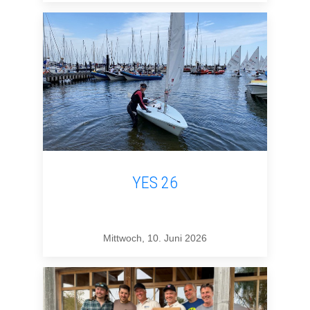
YES 26
Mittwoch, 10. Juni 2026