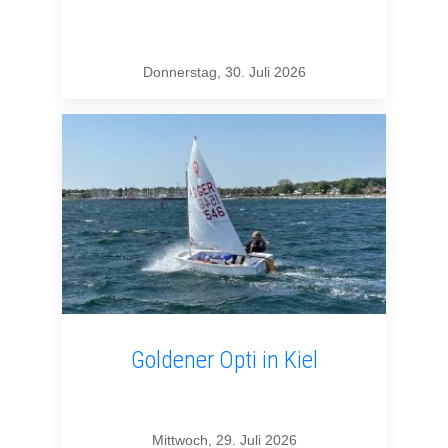
Donnerstag, 30. Juli 2026
Goldener Opti in Kiel
Mittwoch, 29. Juli 2026