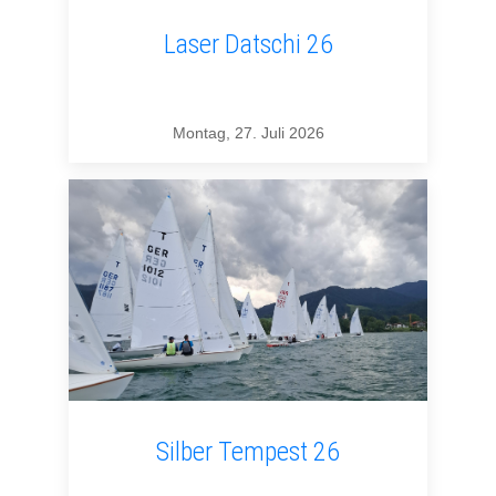
Laser Datschi 26
Montag, 27. Juli 2026
Silber Tempest 26