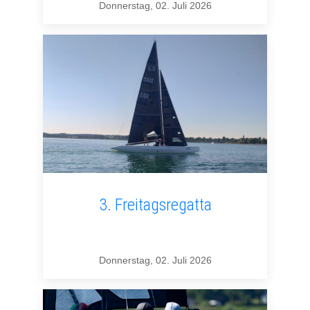
Donnerstag, 02. Juli 2026
3. Freitagsregatta
Donnerstag, 02. Juli 2026