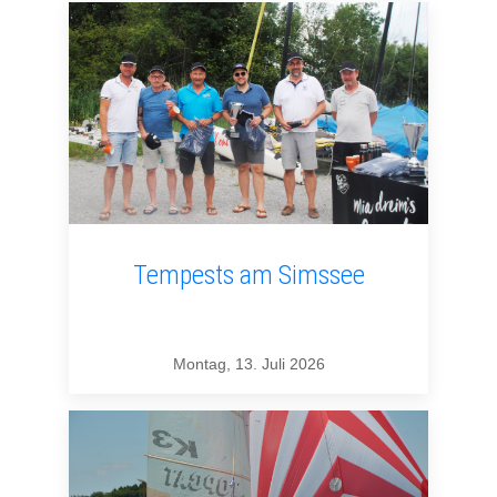
Tempests am Simssee
Montag, 13. Juli 2026