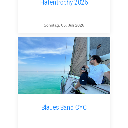
Hafentrophy 2026
Sonntag, 05. Juli 2026
Blaues Band CYC