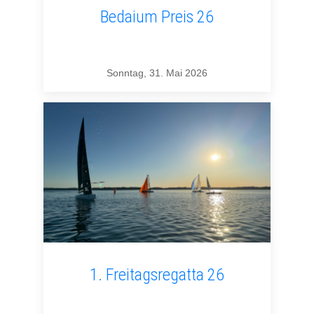
Bedaium Preis 26
Sonntag, 31. Mai 2026
1. Freitagsregatta 26