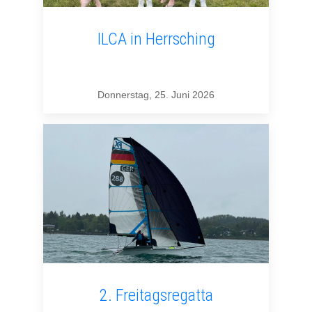
ILCA in Herrsching
Donnerstag, 25. Juni 2026
2. Freitagsregatta