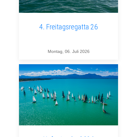
4. Freitagsregatta 26
Montag, 06. Juli 2026