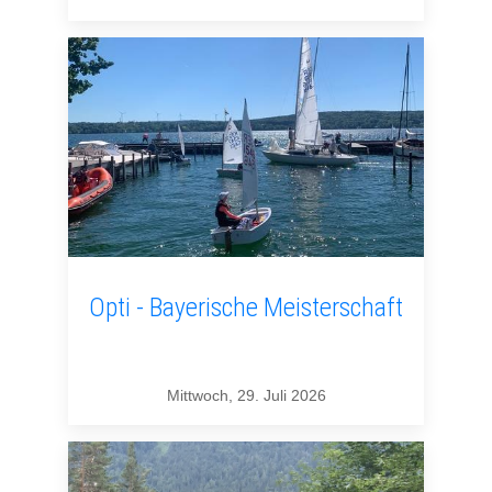
Opti - Bayerische Meisterschaft
Mittwoch, 29. Juli 2026