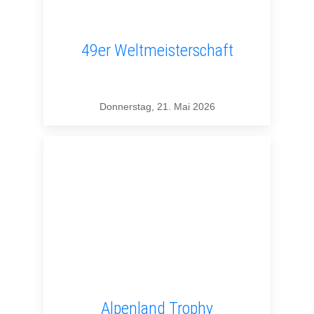
49er Weltmeisterschaft
Donnerstag, 21. Mai 2026
Alpenland Trophy