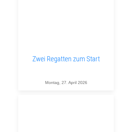
Zwei Regatten zum Start
Montag, 27. April 2026