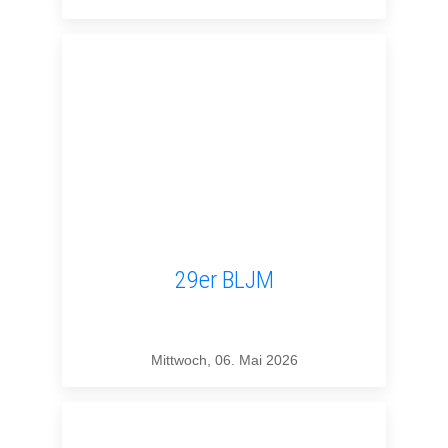
29er BLJM
Mittwoch, 06. Mai 2026