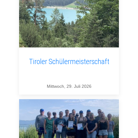
Tiroler Schülermeisterschaft
Mittwoch, 29. Juli 2026