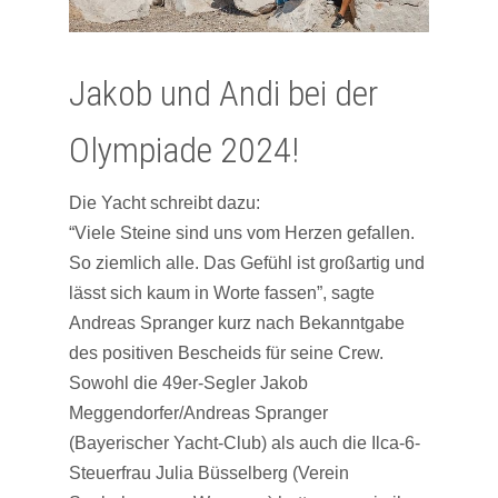
Jakob und Andi bei der
Olympiade 2024!
Die Yacht schreibt dazu:
“Viele Steine sind uns vom Herzen gefallen.
So ziemlich alle. Das Gefühl ist großartig und
lässt sich kaum in Worte fassen”, sagte
Andreas Spranger kurz nach Bekanntgabe
des positiven Bescheids für seine Crew.
Sowohl die 49er-Segler Jakob
Meggendorfer/Andreas Spranger
(Bayerischer Yacht-Club) als auch die Ilca-6-
Steuerfrau Julia Büsselberg (Verein