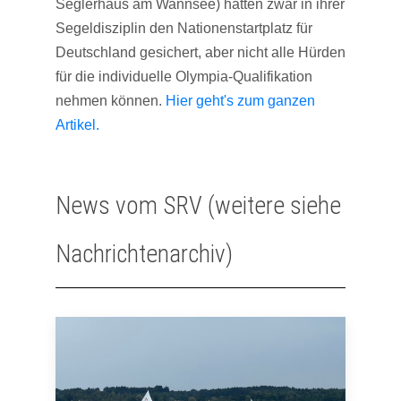
Seglerhaus am Wannsee) hatten zwar in ihrer
Segeldisziplin den Nationenstartplatz für
Deutschland gesichert, aber nicht alle Hürden
für die individuelle Olympia-Qualifikation
nehmen können.
Hier geht's zum ganzen
Artikel.
News vom SRV (weitere siehe
Nachrichtenarchiv)