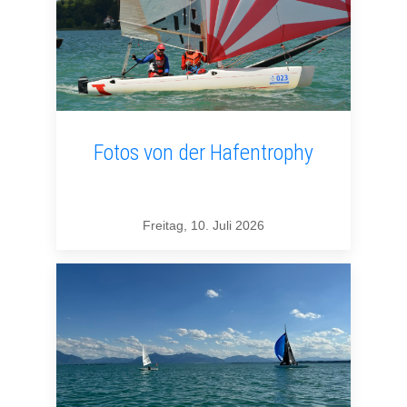
Fotos von der Hafentrophy
Freitag, 10. Juli 2026