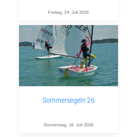
Freitag, 24. Juli 2026
Sommersegeln 26
Donnerstag, 16. Juli 2026