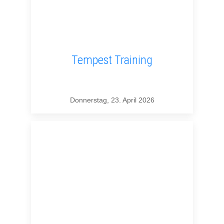
Tempest Training
Donnerstag, 23. April 2026