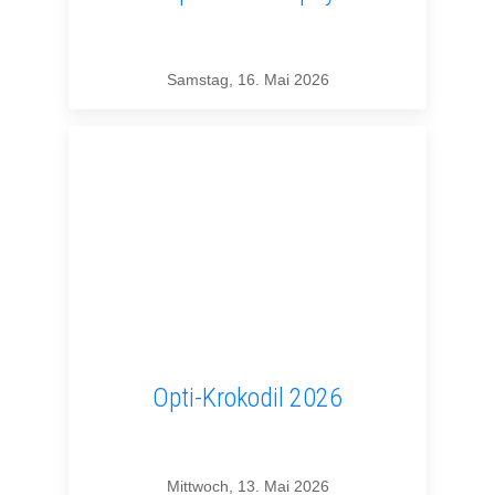
Samstag, 16. Mai 2026
Opti-Krokodil 2026
Mittwoch, 13. Mai 2026