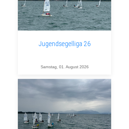
Jugendsegelliga 26
Samstag, 01. August 2026