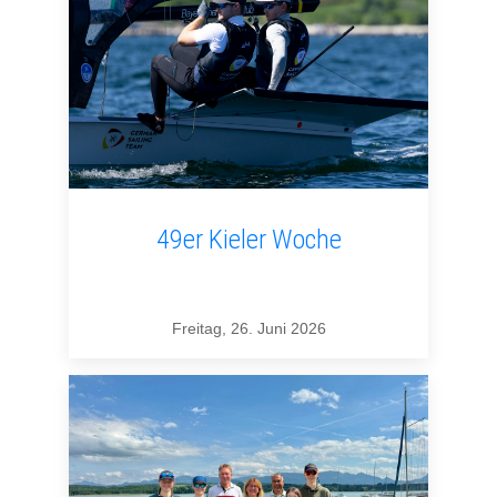
49er Kieler Woche
Freitag, 26. Juni 2026