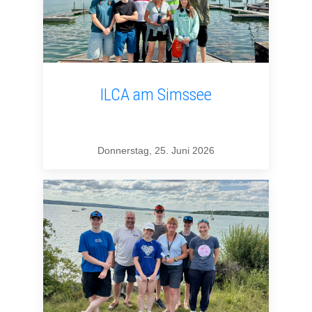
ILCA am Simssee
Donnerstag, 25. Juni 2026