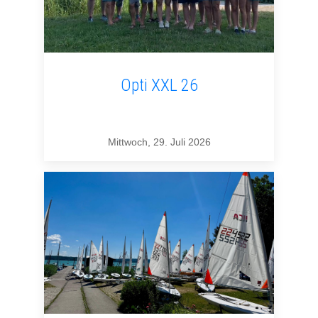
Opti XXL 26
Mittwoch, 29. Juli 2026