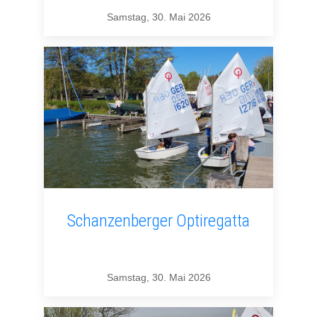
Samstag, 30. Mai 2026
Schanzenberger Optiregatta
Samstag, 30. Mai 2026