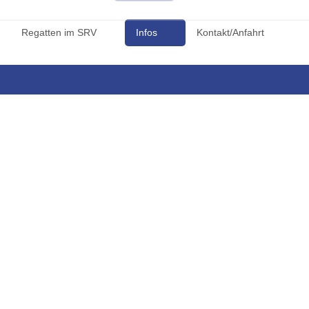
Regatten im SRV
Infos
Kontakt/Anfahrt