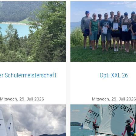
er Schülermeisterschaft
Opti XXL 26
Mittwoch, 29. Juli 2026
Mittwoch, 29. Juli 2026