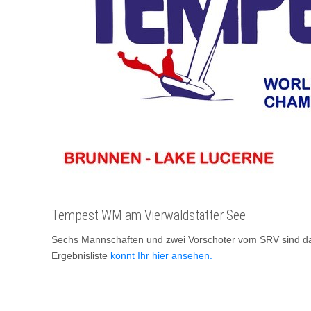
Tempest WM am Vierwaldstätter See
Sechs Mannschaften und zwei Vorschoter vom SRV sind dabe
Ergebnisliste
könnt Ihr hier ansehen.