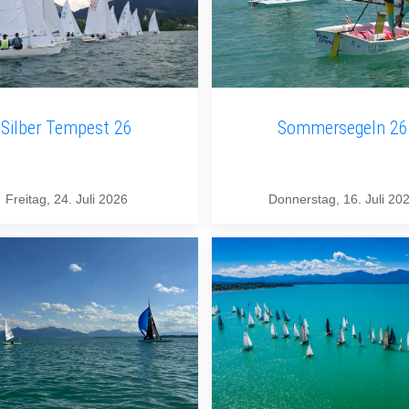
Silber Tempest 26
Sommersegeln 26
Freitag, 24. Juli 2026
Donnerstag, 16. Juli 20