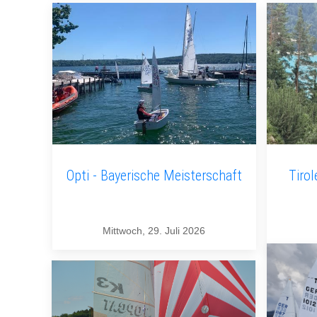
Opti - Bayerische Meisterschaft
Tirol
Mittwoch, 29. Juli 2026