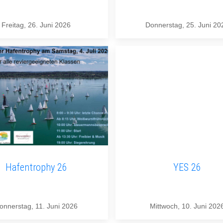
Freitag, 26. Juni 2026
Donnerstag, 25. Juni 20
Hafentrophy 26
YES 26
onnerstag, 11. Juni 2026
Mittwoch, 10. Juni 202