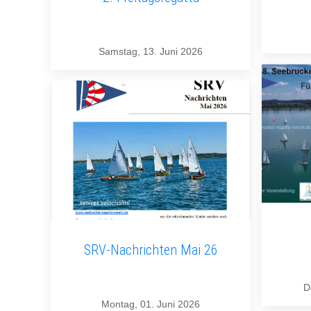
Samstag, 13. Juni 2026
SRV-Nachrichten Mai 26
D
Montag, 01. Juni 2026