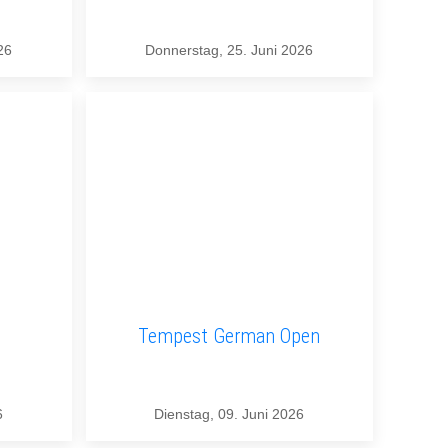
26
Donnerstag, 25. Juni 2026
Tempest German Open
6
Dienstag, 09. Juni 2026