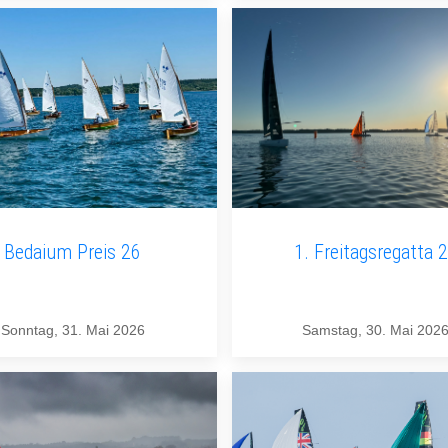
Bedaium Preis 26
1. Freitagsregatta 
Sonntag, 31. Mai 2026
Samstag, 30. Mai 202