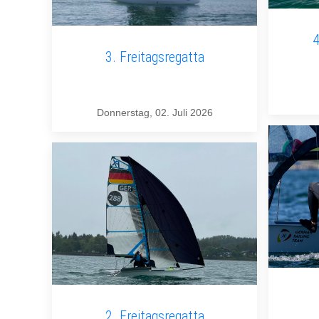
4
3. Freitagsregatta
Donnerstag, 02. Juli 2026
2. Freitagsregatta