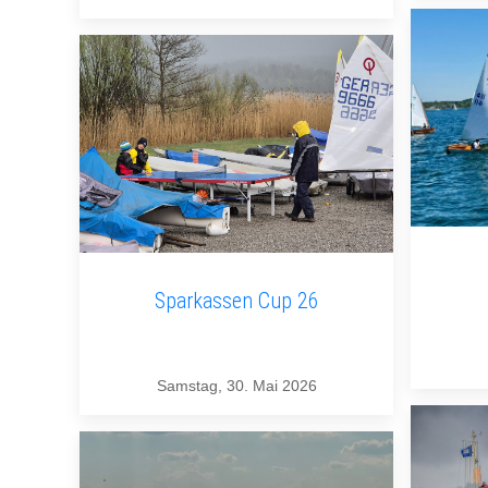
Sparkassen Cup 26
Samstag, 30. Mai 2026