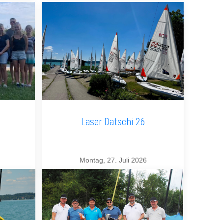
Laser Datschi 26
Montag, 27. Juli 2026