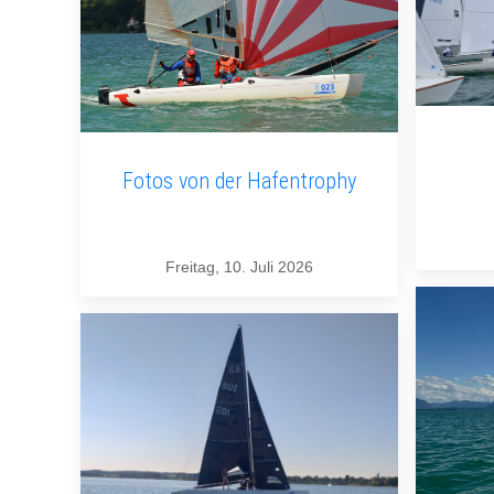
Fotos von der Hafentrophy
Freitag, 10. Juli 2026