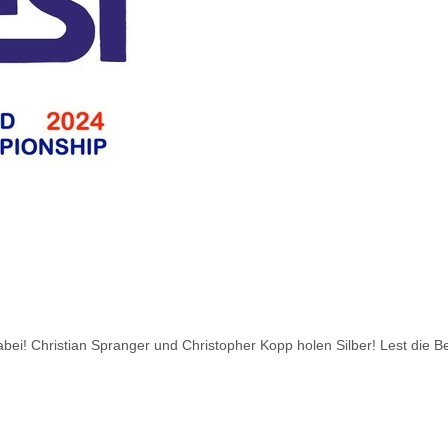
i! Christian Spranger und Christopher Kopp holen Silber! Lest die B