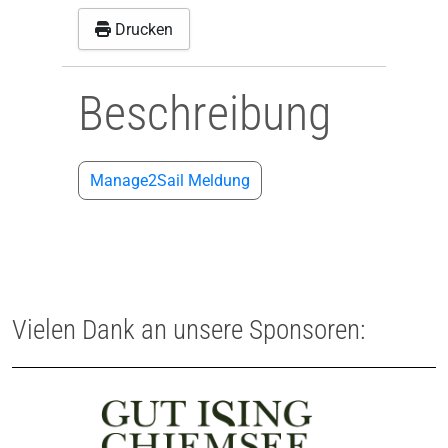
Drucken
Beschreibung
Manage2Sail Meldung
Vielen Dank an unsere Sponsoren: