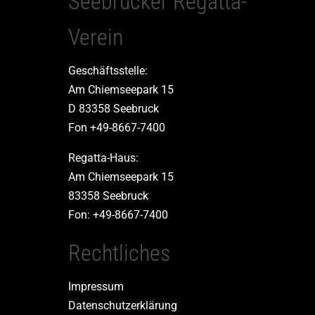
Seebrucker Regatta-
Verein
Geschäftsstelle:
Am Chiemseepark 15
D 83358 Seebruck
Fon +49-8667-7400
Regatta-Haus:
Am Chiemseepark 15
83358 Seebruck
Fon: +49-8667-7400
Rechtliches
Impressum
Datenschutzerklärung