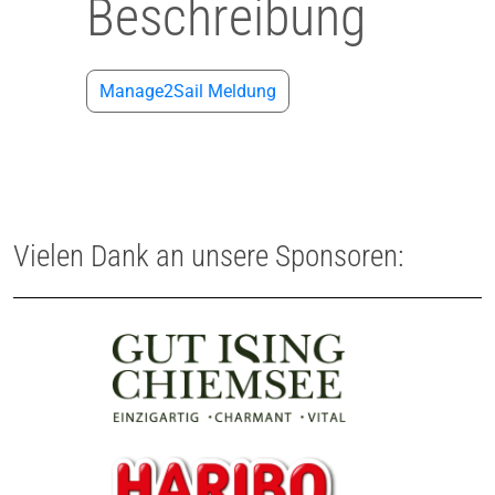
Beschreibung
Manage2Sail Meldung
Vielen Dank an unsere Sponsoren: