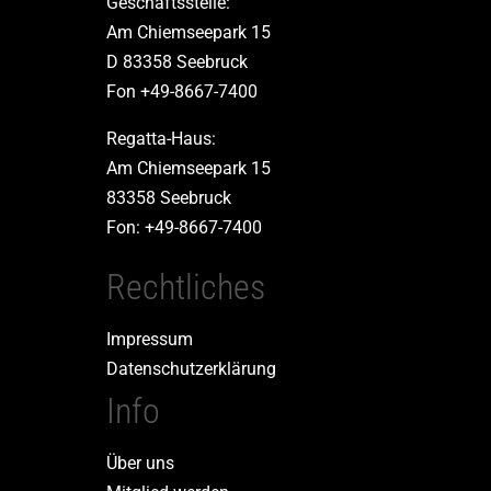
Geschäftsstelle:
Am Chiemseepark 15
D 83358 Seebruck
Fon +49-8667-7400
Regatta-Haus:
Am Chiemseepark 15
83358 Seebruck
Fon: +49-8667-7400
Rechtliches
Impressum
Datenschutzerklärung
Info
Über uns