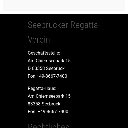
Seebrucker Regatta-
Verein
Geschäftsstelle:
Am Chiemseepark 15
D 83358 Seebruck
Fon +49-8667-7400
Regatta-Haus:
Am Chiemseepark 15
83358 Seebruck
Fon: +49-8667-7400
Rechtliches