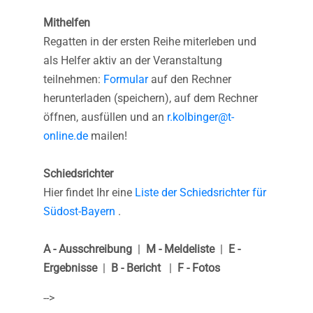
Mithelfen
Regatten in der ersten Reihe miterleben und
als Helfer aktiv an der Veranstaltung
teilnehmen:
Formular
auf den Rechner
herunterladen (speichern), auf dem Rechner
öffnen, ausfüllen und an
r.kolbinger@t-
online.de
mailen!
Schiedsrichter
Hier findet Ihr eine
Liste der Schiedsrichter für
Südost-Bayern
.
A - Ausschreibung
|
M - Meldeliste
|
E -
Ergebnisse
|
B - Bericht
|
F - Fotos
-->