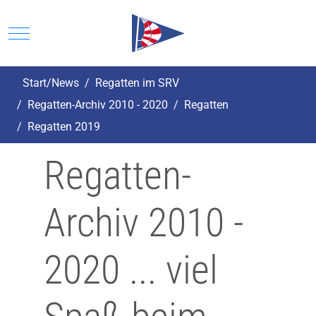
Mobile Menu Toggle
Start/News
Regatten im SRV
Regatten-Archiv 2010 - 2020
Regatten
Regatten 2019
Regatten-
Archiv 2010 -
2020 ... viel