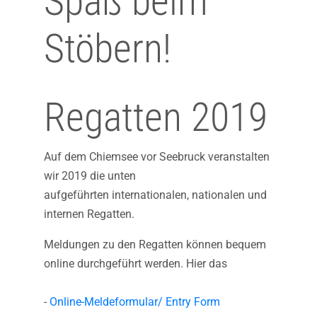
Spaß beim
Stöbern!
Regatten 2019
Auf dem Chiemsee vor Seebruck veranstalten
wir 2019 die unten
aufgeführten internationalen, nationalen und
internen Regatten.
Meldungen zu den Regatten können bequem
online durchgeführt werden. Hier das
-
Online-Meldeformular/ Entry Form